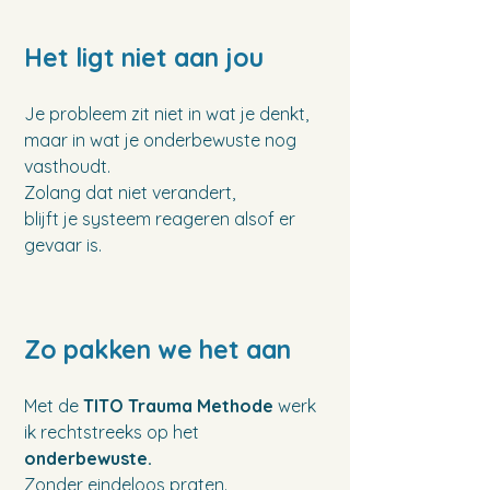
Het ligt niet aan jou
Je probleem zit niet in wat je denkt,
maar in wat je onderbewuste nog
vasthoudt.
Zolang dat niet verandert,
blijft je systeem reageren alsof er
gevaar is.
Zo pakken we het aan
Met de
TITO Trauma Methode
werk
ik rechtstreeks op het
onderbewuste.
Zonder eindeloos praten.