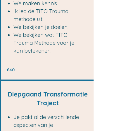
We maken kennis.
Ik leg de TITO Trauma
methode uit.
We bekijken je doelen.
We bekijken wat TITO
Trauma Methode voor je
kan betekenen.
€40
Diepgaand Transformatie
Traject
Je pakt al de verschillende
aspecten van je