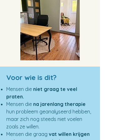
Voor wie is dit?
Mensen die
niet graag te veel
praten.
Mensen die
na jarenlang therapie
hun probleem geanalyseerd hebben,
maar zich nog steeds niet voelen
zoals ze willen.
Mensen die graag
vat willen krijgen