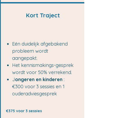
Kort Traject
Eén duidelijk afgebakend
probleem wordt
aangepakt.
Het kennismakings-gesprek
wordt voor 50% verrekend.
J
ongeren en kinderen
:
€300 voor 3 sessies en 1
ouderadviesgesprek
€375 voor 3 sessies