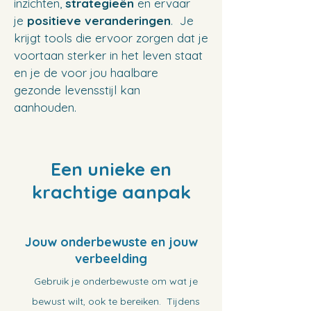
inzichten,
strategieën
en ervaar
je
positieve veranderingen
. Je
krijgt tools die ervoor zorgen dat je
voortaan sterker in het leven staat
en je de voor jou haalbare
gezonde levensstijl kan
aanhouden.
Een unieke en
krachtige aanpak
Jouw onderbewuste en jouw
verbeelding
Gebruik je onderbewuste om wat je
bewust wilt, ook te bereiken. Tijdens