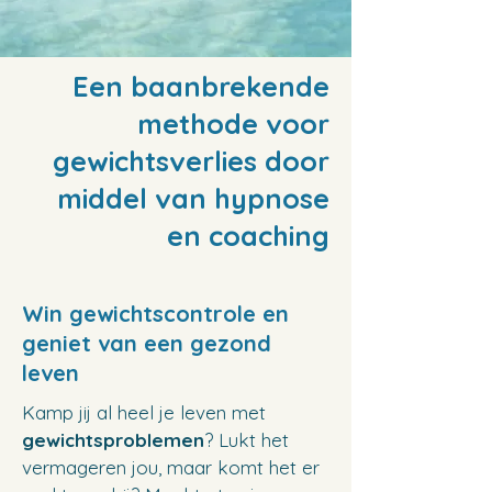
Een baanbrekende
methode voor
gewichtsverlies door
middel van hypnose
en coaching
Win gewichtscontrole en
geniet van een gezond
leven
Kamp jij al heel je leven met
gewichtsproblemen
? Lukt het
vermageren jou, maar komt het er