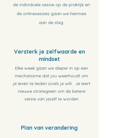
de individuele sessie op de praktijk en
de onlinesessies gaan we hiermee
aan de
slag.
Versterk je zelfwaarde en
mindset
Elke week gaan we dieper in op een
mechanisme dat jou weerhoudt om
je leven te leiden zoals je wilt. Je leert
nieuwe strategieën om de betere
versie van jezelf te worden
Plan van verandering