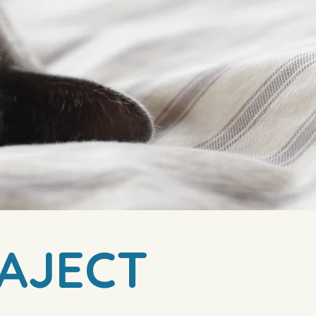
AJECT