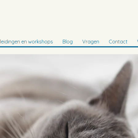
leidingen en workshops
Blog
Vragen
Contact