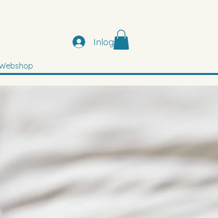
Inloggen
Webshop