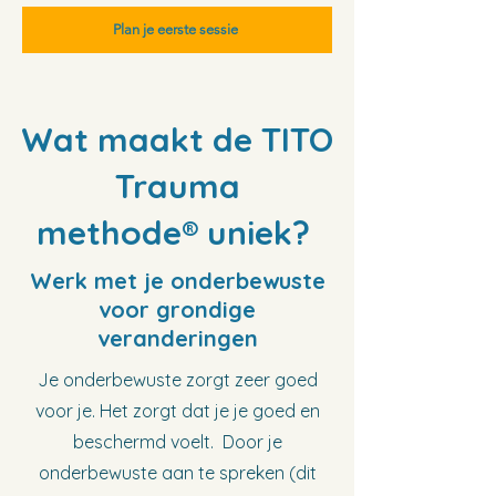
Plan je eerste sessie
Wat maakt de TITO
Trauma
methode®
uniek?
Werk met je onderbewuste
voor grondige
veranderingen
Je onderbewuste zorgt zeer goed
voor je. Het zorgt dat je je goed en
beschermd voelt. Door je
onderbewuste aan te spreken (dit