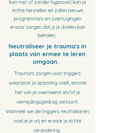
kan met of zonder hypnose) kan je
échte herstellen en zullen nieuwe
programma's en overtuigingen
ervoor zorgen dat jij je doelen kan
behalen.
Neutraliseer je trauma's in
plaats van ermee te leren
omgaan.
Trauma's zorgen voor triggers
waardoor je spanning voelt, emotie
het van je overneemt en/of je
vermijdingsgedrag vertoont.
Wanneer we die triggers neutraliseren
voel je je vrij en ervaar je échte
verandering.