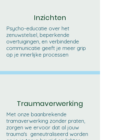
Inzichten
Psycho-educatie over het
zenuwstelsel, beperkende
overtuigingen, en verbindende
communicatie geeft je meer grip
op je innerlijke processen
Traumaverwerking
Met onze baanbrekende
tramaverwerking zonder praten,
zorgen we ervoor dat al jouw
trauma's geneutraliseerd worden