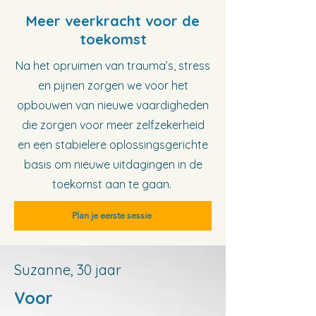
Meer veerkracht voor de
toekomst
Na het opruimen van trauma’s, stress
en pijnen zorgen we voor het
opbouwen van nieuwe vaardigheden
die zorgen voor meer zelfzekerheid
en een stabielere oplossingsgerichte
basis om nieuwe uitdagingen in de
toekomst aan te gaan.
Plan je eerste sessie
Suzanne, 30 jaar
Voor