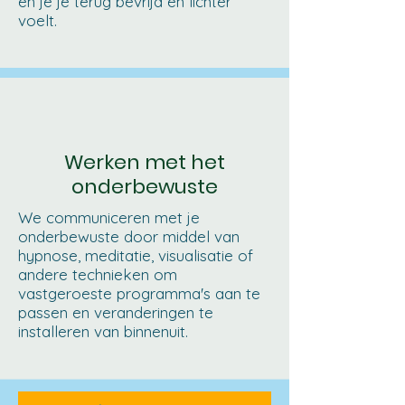
en je je terug bevrijd en lichter
voelt.
Werken met het
onderbewuste
We communiceren met je
onderbewuste door middel van
hypnose, meditatie, visualisatie of
andere technieken om
vastgeroeste programma's aan te
passen en veranderingen te
installeren van binnenuit.