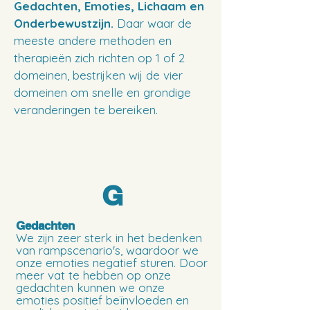
Gedachten, Emoties, Lichaam en
Onderbewustzijn.
Daar waar de
meeste andere methoden en
therapieën zich richten op 1 of 2
domeinen, bestrijken wij de vier
domeinen om snelle en grondige
veranderingen te bereiken.
G
Gedachten
We zijn zeer sterk in het bedenken
van rampscenario's, waardoor we
onze emoties negatief sturen. Door
meer vat te hebben op onze
gedachten kunnen we onze
emoties positief beïnvloeden en