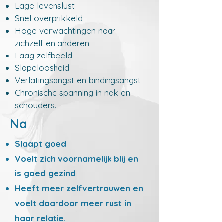
Lage levenslust
Snel overprikkeld
Hoge verwachtingen naar
zichzelf en anderen
Laag zelfbeeld
Slapeloosheid
Verlatingsangst en bindingsangst
Chronische spanning in nek en
schouders.
Na
Slaapt goed
Voelt zich voornamelijk blij en
is goed gezind
Heeft meer zelfvertrouwen en
voelt daardoor meer rust in
haar relatie.