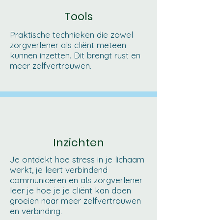
Tools
Praktische technieken die zowel
zorgverlener als cliënt meteen
kunnen inzetten. Dit brengt rust en
meer zelfvertrouwen.
Inzichten
Je ontdekt hoe stress in je lichaam
werkt, je leert verbindend
communiceren en als zorgverlener
leer je hoe je je cliënt kan doen
groeien naar meer zelfvertrouwen
en verbinding.