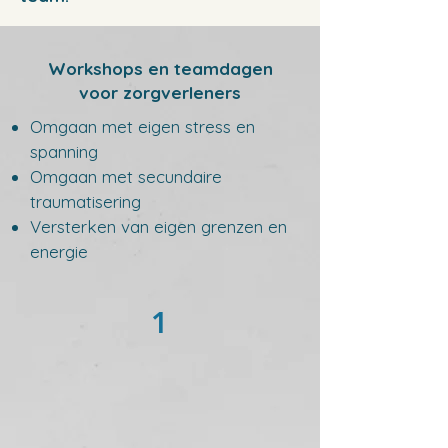
Workshops en teamdagen
voor zorgverleners
Omgaan met eigen stress en
spanning
Omgaan met secundaire
traumatisering
Versterken van eigen grenzen en
energie
1