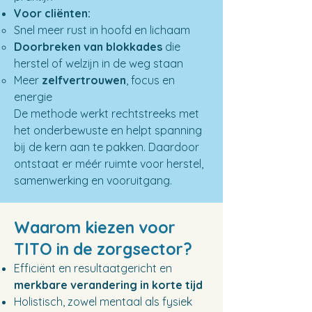
Voor cliënten:
Snel meer rust in hoofd en lichaam
Doorbreken van blokkades
die
herstel of welzijn in de weg staan
Meer
zelfvertrouwen
, focus en
energie
De methode werkt rechtstreeks met
het onderbewuste en helpt spanning
bij de kern aan te pakken. Daardoor
ontstaat er méér ruimte voor herstel,
samenwerking en vooruitgang.
Waarom kiezen voor
TITO in de zorgsector?
Efficiënt en resultaatgericht en
merkbare verandering in korte tijd
Holistisch, zowel mentaal als fysiek