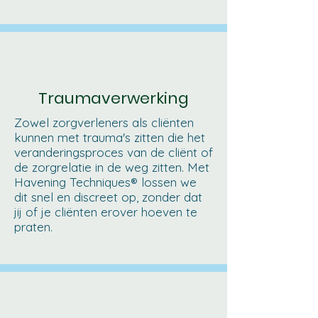
Traumaverwerking
Zowel zorgverleners als cliënten
kunnen met trauma's zitten die het
veranderingsproces van de cliënt of
de zorgrelatie in de weg zitten. Met
Havening Techniques® lossen we
dit snel en discreet op, zonder dat
jij of je cliënten erover hoeven te
praten.