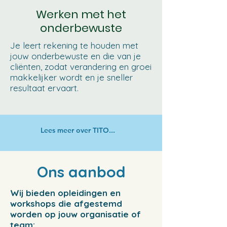
Werken met het
onderbewuste
Je leert rekening te houden met
jouw onderbewuste en die van je
cliënten, zodat verandering en groei
makkelijker wordt en je sneller
resultaat ervaart.
Lees meer over TITO...
Ons aanbod
Wij bieden opleidingen en
workshops die afgestemd
worden op jouw organisatie of
team: