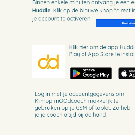
Binnen enkele minuten ontvang je een e
Huddle
. Klik op de blauwe knop "direct 
je account te activeren.
Klik hier om de app Hudd
Play of App Store te instal
Log in met je accountgegevens om
Klimop mOOdcoach makkelijk te
gebruiken op je GSM of tablet. Zo heb
je je coach altijd bij de hand.