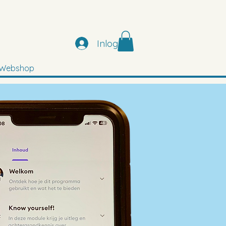
Inloggen
Webshop