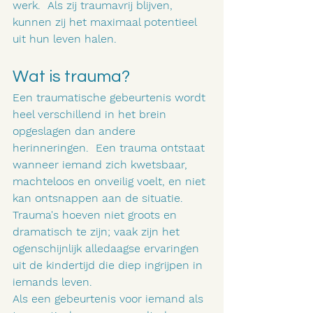
werk.  Als zij traumavrij blijven, 
kunnen zij het maximaal potentieel 
uit hun leven halen.
Wat is trauma?
Een traumatische gebeurtenis wordt 
heel verschillend in het brein 
opgeslagen dan andere 
herinneringen.  Een trauma ontstaat 
wanneer iemand zich kwetsbaar, 
machteloos en onveilig voelt, en niet 
kan ontsnappen aan de situatie. 
Trauma's hoeven niet groots en 
dramatisch te zijn; vaak zijn het 
ogenschijnlijk alledaagse ervaringen 
uit de kindertijd die diep ingrijpen in 
iemands leven.
Als een gebeurtenis voor iemand als 