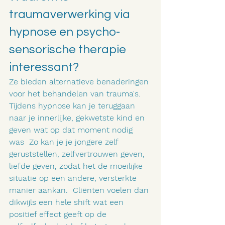
traumaverwerking via 
hypnose en psycho-
sensorische therapie 
interessant?
Ze bieden alternatieve benaderingen 
voor het behandelen van trauma's.
Tijdens hypnose kan je teruggaan 
naar je innerlijke, gekwetste kind en 
geven wat op dat moment nodig 
was  Zo kan je je jongere zelf 
geruststellen, zelfvertrouwen geven, 
liefde geven, zodat het de moeilijke 
situatie op een andere, versterkte 
manier aankan.  Cliënten voelen dan 
dikwijls een hele shift wat een 
positief effect geeft op de 