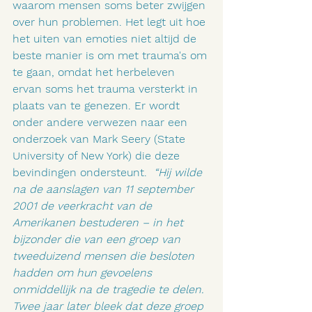
waarom mensen soms beter zwijgen 
over hun problemen. Het legt uit hoe 
het uiten van emoties niet altijd de 
beste manier is om met trauma's om 
te gaan, omdat het herbeleven 
ervan soms het trauma versterkt in 
plaats van te genezen. Er wordt 
onder andere verwezen naar een 
onderzoek van Mark Seery (State 
University of New York) die deze 
bevindingen ondersteunt.  
“Hij wilde 
na de aanslagen van 11 september 
2001 de veerkracht van de 
Amerikanen bestuderen – in het 
bijzonder die van een groep van 
tweeduizend mensen die besloten 
hadden om hun gevoelens 
onmiddellijk na de tragedie te delen. 
Twee jaar later bleek dat deze groep 