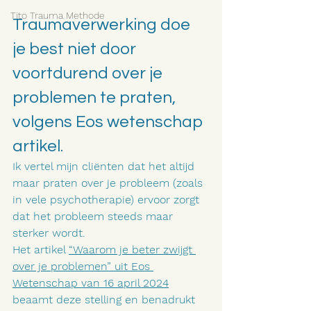
Tito Trauma Methode
Traumaverwerking doe 
je best niet door 
voortdurend over je 
problemen te praten, 
volgens Eos wetenschap 
artikel. 
Ik vertel mijn cliënten dat het altijd 
maar praten over je probleem (zoals 
in vele psychotherapie) ervoor zorgt 
dat het probleem steeds maar 
sterker wordt.  
Het artikel 
“Waarom je beter zwijgt 
over je problemen” uit Eos 
Wetenschap van 16 april 2024
beaamt deze stelling en benadrukt 