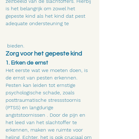
zelfbeeld van de slachtoffers. Hierbij 
is het belangrijk om zowel het 
gepeste kind als het kind dat pest 
adequate ondersteuning te
 bieden. 
Zorg voor het gepeste kind
1. Erken de ernst
Het eerste wat we moeten doen, is 
de ernst van pesten erkennen. 
Pesten kan leiden tot ernstige 
psychologische schade, zoals 
posttraumatische stressstoornis 
(PTSS) en langdurige 
angststoornissen . Door de pijn en 
het leed van het slachtoffer te 
erkennen, maken we ruimte voor 
heling. Echter, het is ook cruciaal om 