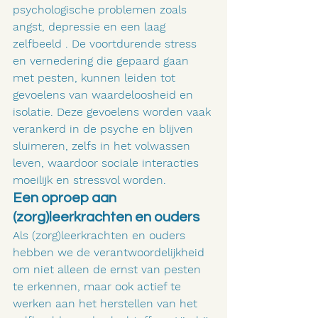
psychologische problemen zoals 
angst, depressie en een laag 
zelfbeeld . De voortdurende stress 
en vernedering die gepaard gaan 
met pesten, kunnen leiden tot 
gevoelens van waardeloosheid en 
isolatie. Deze gevoelens worden vaak 
verankerd in de psyche en blijven 
sluimeren, zelfs in het volwassen 
leven, waardoor sociale interacties 
moeilijk en stressvol worden.
Een oproep aan 
(zorg)leerkrachten en ouders
Als (zorg)leerkrachten en ouders 
hebben we de verantwoordelijkheid 
om niet alleen de ernst van pesten 
te erkennen, maar ook actief te 
werken aan het herstellen van het 