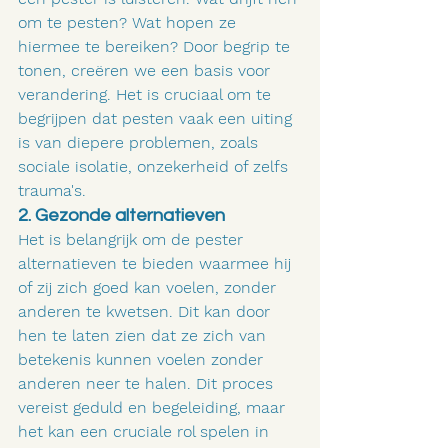
om te pesten? Wat hopen ze 
hiermee te bereiken? Door begrip te 
tonen, creëren we een basis voor 
verandering. Het is cruciaal om te 
begrijpen dat pesten vaak een uiting 
is van diepere problemen, zoals 
sociale isolatie, onzekerheid of zelfs 
trauma's.
2. Gezonde alternatieven
Het is belangrijk om de pester 
alternatieven te bieden waarmee hij 
of zij zich goed kan voelen, zonder 
anderen te kwetsen. Dit kan door 
hen te laten zien dat ze zich van 
betekenis kunnen voelen zonder 
anderen neer te halen. Dit proces 
vereist geduld en begeleiding, maar 
het kan een cruciale rol spelen in 