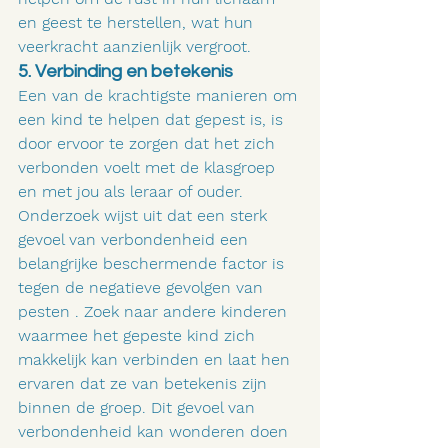
en geest te herstellen, wat hun 
veerkracht aanzienlijk vergroot.
5. Verbinding en betekenis
Een van de krachtigste manieren om 
een kind te helpen dat gepest is, is 
door ervoor te zorgen dat het zich 
verbonden voelt met de klasgroep 
en met jou als leraar of ouder. 
Onderzoek wijst uit dat een sterk 
gevoel van verbondenheid een 
belangrijke beschermende factor is 
tegen de negatieve gevolgen van 
pesten . Zoek naar andere kinderen 
waarmee het gepeste kind zich 
makkelijk kan verbinden en laat hen 
ervaren dat ze van betekenis zijn 
binnen de groep. Dit gevoel van 
verbondenheid kan wonderen doen 