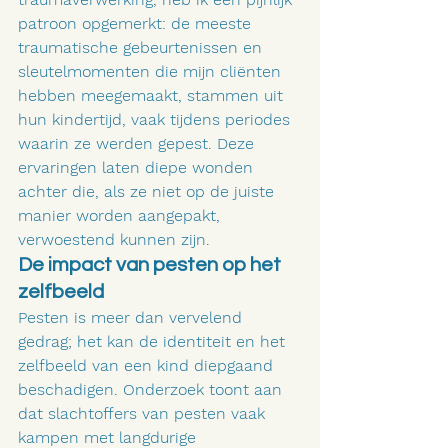
patroon opgemerkt: de meeste 
traumatische gebeurtenissen en 
sleutelmomenten die mijn cliënten 
hebben meegemaakt, stammen uit 
hun kindertijd, vaak tijdens periodes 
waarin ze werden gepest. Deze 
ervaringen laten diepe wonden 
achter die, als ze niet op de juiste 
manier worden aangepakt, 
verwoestend kunnen zijn.
De impact van pesten op het 
zelfbeeld
Pesten is meer dan vervelend 
gedrag; het kan de identiteit en het 
zelfbeeld van een kind diepgaand 
beschadigen. Onderzoek toont aan 
dat slachtoffers van pesten vaak 
kampen met langdurige 