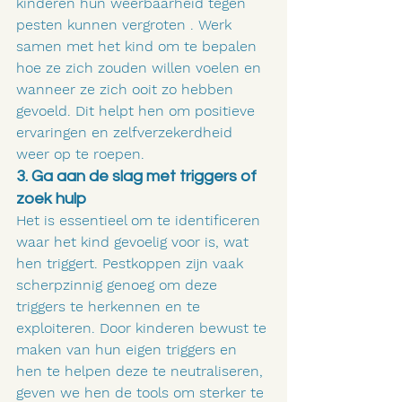
kinderen hun weerbaarheid tegen 
pesten kunnen vergroten . Werk 
samen met het kind om te bepalen 
hoe ze zich zouden willen voelen en 
wanneer ze zich ooit zo hebben 
gevoeld. Dit helpt hen om positieve 
ervaringen en zelfverzekerdheid 
weer op te roepen.
3. Ga aan de slag met triggers of 
zoek hulp
Het is essentieel om te identificeren 
waar het kind gevoelig voor is, wat 
hen triggert. Pestkoppen zijn vaak 
scherpzinnig genoeg om deze 
triggers te herkennen en te 
exploiteren. Door kinderen bewust te 
maken van hun eigen triggers en 
hen te helpen deze te neutraliseren, 
geven we hen de tools om sterker te 