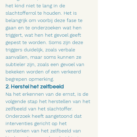
het kind niet te lang in de 
slachtofferrol te houden. Het is 
belangrijk om voorbij deze fase te 
gaan en te onderzoeken wat hen 
triggert, wat hen het gevoel geeft 
gepest te worden. Soms zijn deze 
triggers duidelijk, zoals verbale 
aanvallen, maar soms kunnen ze 
subtieler zijn, zoals een gevoel van 
bekeken worden of een verkeerd 
begrepen opmerking.
2. Herstel het zelfbeeld
Na het erkennen van de ernst, is de 
volgende stap het herstellen van het 
zelfbeeld van het slachtoffer. 
Onderzoek heeft aangetoond dat 
interventies gericht op het 
versterken van het zelfbeeld van 