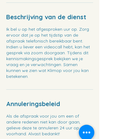
Beschrijving van de dienst
Ik bel u op het afgesproken uur op. Zorg
ervoor dat je op het tijdstip van de
afspraak telefonisch bereikbaar bent.
Indien u liever een videocall hebt, kan het
gesprek via zoom doorgaan. Tijdens dit
kennismakingsgesprek bekijken we je
vraag en je verwachtingen. Samen
kunnen we zien wat Klimop voor jou kan
betekenen.
Annuleringsbeleid
Als de afspraak voor jou om een of
andere redenen niet kan door gaan,
gelieve deze te annuleren 24 uur op
voorhand. Alvast bedankt!