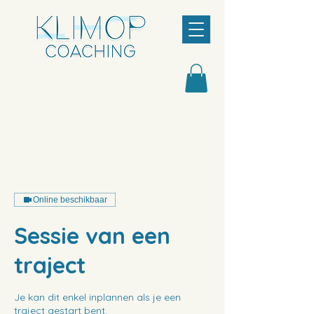
Online beschikbaar
Sessie van een
traject
Je kan dit enkel inplannen als je een
traject gestart bent.