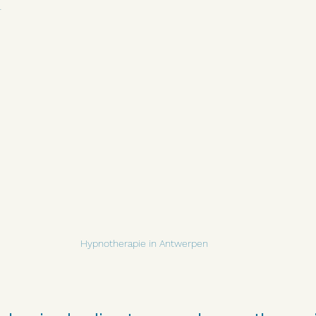
4
Hypnotherapie in Antwerpen