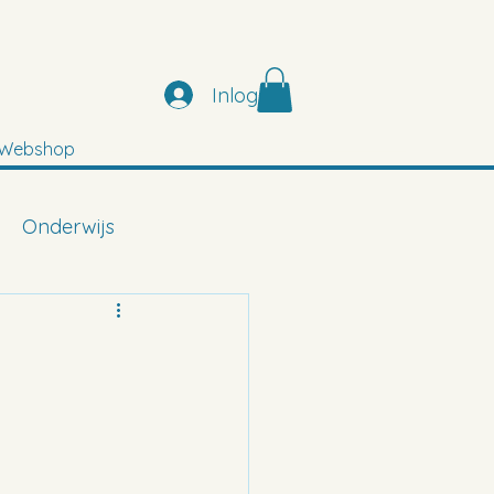
Inloggen
Webshop
Onderwijs