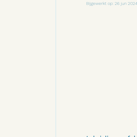
Bijgewerkt op:
26 jun 202